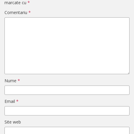
marcate cu
*
Comentariu
*
Nume
*
Email
*
Site web