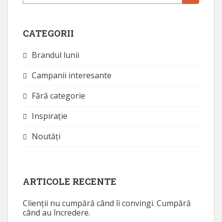
CATEGORII
Brandul lunii
Campanii interesante
Fără categorie
Inspirație
Noutăţi
ARTICOLE RECENTE
Clienții nu cumpără când îi convingi. Cumpără
când au încredere.