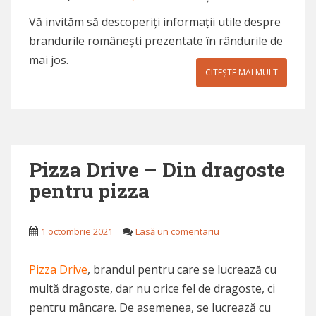
Vă invităm să descoperiți informații utile despre
brandurile românești prezentate în rândurile de
mai jos.
CITEȘTE MAI MULT
Pizza Drive – Din dragoste
pentru pizza
1 octombrie 2021
Lasă un comentariu
Pizza Drive
, brandul pentru care se lucrează cu
multă dragoste, dar nu orice fel de dragoste, ci
pentru mâncare. De asemenea, se lucrează cu