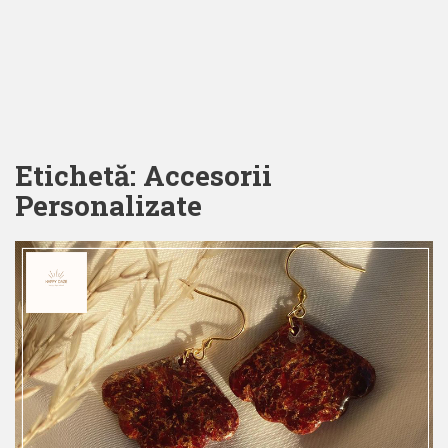
Etichetă:
Accesorii
Personalizate