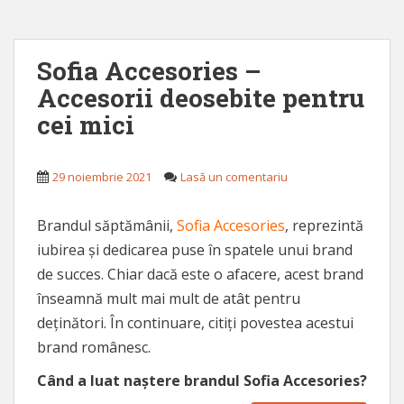
Sofia Accesories –
Accesorii deosebite pentru
cei mici
29 noiembrie 2021
Lasă un comentariu
Brandul săptămânii,
Sofia Accesories
, reprezintă
iubirea și dedicarea puse în spatele unui brand
de succes. Chiar dacă este o afacere, acest brand
înseamnă mult mai mult de atât pentru
deținători. În continuare, citiți povestea acestui
brand românesc.
Când a luat naștere brandul Sofia Accesories?