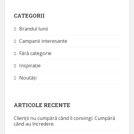
CATEGORII
Brandul lunii
Campanii interesante
Fără categorie
Inspirație
Noutăţi
ARTICOLE RECENTE
Clienții nu cumpără când îi convingi. Cumpără
când au încredere.