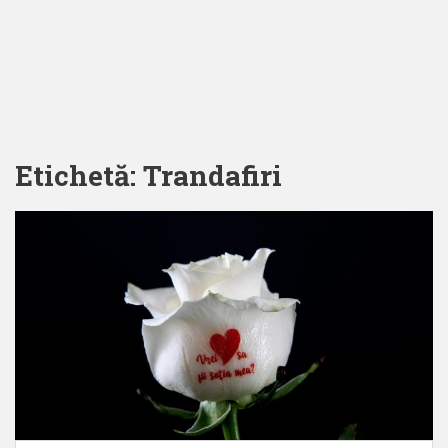
Etichetă:
Trandafiri