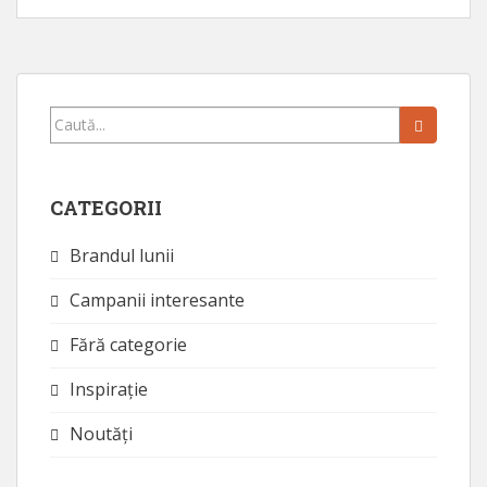
Caută...
CATEGORII
Brandul lunii
Campanii interesante
Fără categorie
Inspirație
Noutăţi