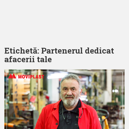
Etichetă:
Partenerul dedicat
afacerii tale