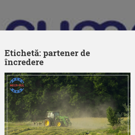
Etichetă:
partener de
încredere