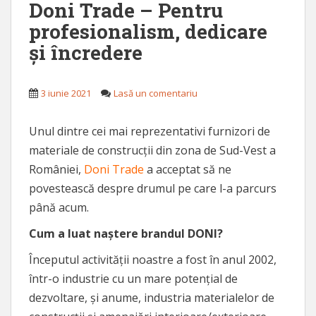
Doni Trade – Pentru
profesionalism, dedicare
și încredere
3 iunie 2021
Lasă un comentariu
Unul dintre cei mai reprezentativi furnizori de
materiale de construcții din zona de Sud-Vest a
României,
Doni Trade
a acceptat să ne
povestească despre drumul pe care l-a parcurs
până acum.
Cum a luat naștere brandul DONI?
Începutul activității noastre a fost în anul 2002,
într-o industrie cu un mare potențial de
dezvoltare, și anume, industria materialelor de