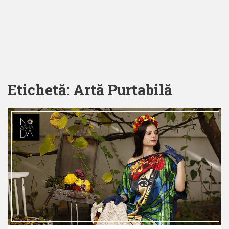
Etichetă:
Artă Purtabilă